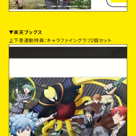
▼楽天ブックス
上下巻連動特典：キャラファイングラフ2個セット