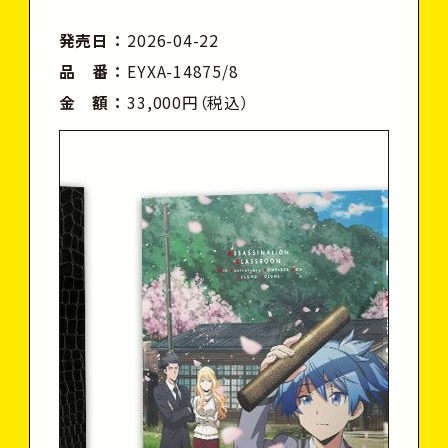
発売日
2026-04-22
品 番
EYXA-14875/8
金 額
33,000円（税込）