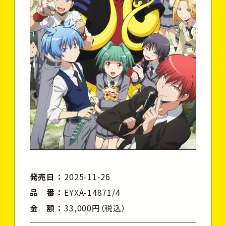
発売日
2025-11-26
品 番
EYXA-14871/4
金 額
33,000円（税込）