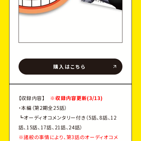
購入はこちら
【収録内容】
※収録内容更新(3/13)
・本編（第2期全25話）
┗オーディオコメンタリー付き（5話、8話、12
話、15話、17話、21話、24話）
※諸般の事情により、第3話のオーディオコメ