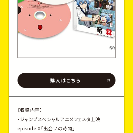
購入はこちら
【収録内容】
・ジャンプスペシャルアニメフェスタ上映
episode:0「出会いの時間」