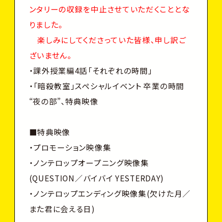
ンタリーの収録を中止させていただくこととな
りました。
楽しみにしてくださっていた皆様、申し訳ご
ざいません。
・課外授業編4話「それぞれの時間」
・「暗殺教室」スペシャルイベント 卒業の時間
“夜の部”、特典映像
■特典映像
・プロモーション映像集
・ノンテロップオープニング映像集
(QUESTION／バイバイ YESTERDAY)
・ノンテロップエンディング映像集(欠けた月／
また君に会える日)