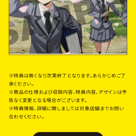
※特典は無くなり次第終了となります。あらかじめご了
承ください。
※商品の仕様および収録内容、特典内容、デザインは予
告なく変更となる場合がございます。
※特典情報、詳細に関しましては対象店舗までお問い
合わせください。