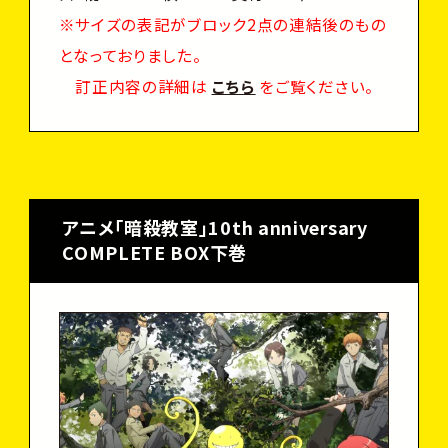
※サイズの表記がブロック2点の連結後のもの
となっておりました。
訂正内容の詳細は
こちら
をご覧ください。
アニメ「暗殺教室」10th anniversary
COMPLETE BOX下巻