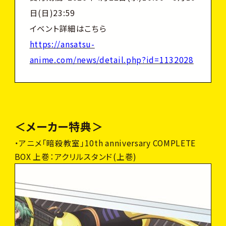
日(日)23:59
イベント詳細はこちら
https://ansatsu-
anime.com/news/detail.php?id=1132028
＜メーカー特典＞
・アニメ「暗殺教室」10th anniversary COMPLETE
BOX 上巻：アクリルスタンド(上巻)