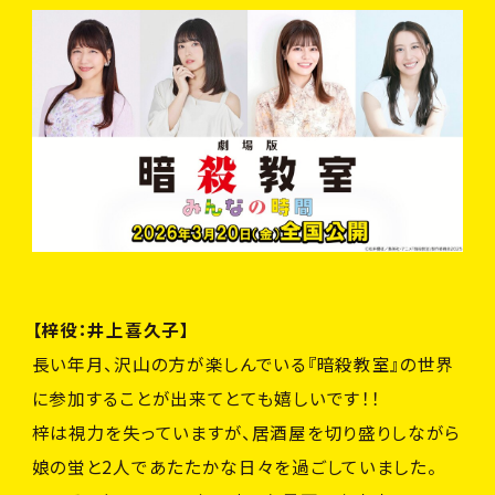
【梓役：井上喜久子】
長い年月、沢山の方が楽しんでいる『暗殺教室』の世界
に参加することが出来てとても嬉しいです！！
梓は視力を失っていますが、居酒屋を切り盛りしながら
娘の蛍と2人であたたかな日々を過ごしていました。