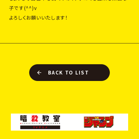
子です(^^)v
よろしくお願いいたします！
BACK TO LIST