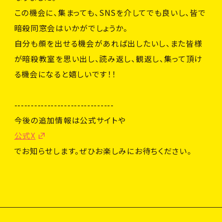
この機会に、集まっても、SNSを介してでも良いし、皆で
暗殺同窓会はいかがでしょうか。
自分も顔を出せる機会があれば出したいし、また皆様
が暗殺教室を思い出し、読み返し、観返し、集って頂け
る機会になると嬉しいです！！
------------------------------
今後の追加情報は公式サイトや
公式X
でお知らせします。ぜひお楽しみにお待ちください。