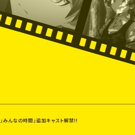
」みんなの時間』追加キャスト解禁!!